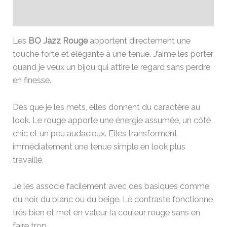
Avis (0)
Les
BO Jazz Rouge
apportent directement une
touche forte et élégante à une tenue. J’aime les porter
quand je veux un bijou qui attire le regard sans perdre
en finesse.
Dès que je les mets, elles donnent du caractère au
look. Le rouge apporte une énergie assumée, un côté
chic et un peu audacieux. Elles transforment
immédiatement une tenue simple en look plus
travaillé.
Je les associe facilement avec des basiques comme
du noir, du blanc ou du beige. Le contraste fonctionne
très bien et met en valeur la couleur rouge sans en
faire trop.