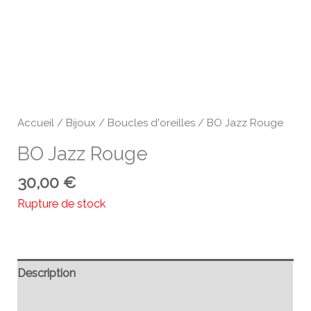
Accueil
/
Bijoux
/
Boucles d'oreilles
/ BO Jazz Rouge
BO Jazz Rouge
30,00
€
Rupture de stock
Description
Informations complémentaires