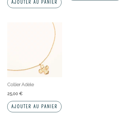
AJOUTER AU PANIER
Collier Adèle
25,00
€
AJOUTER AU PANIER