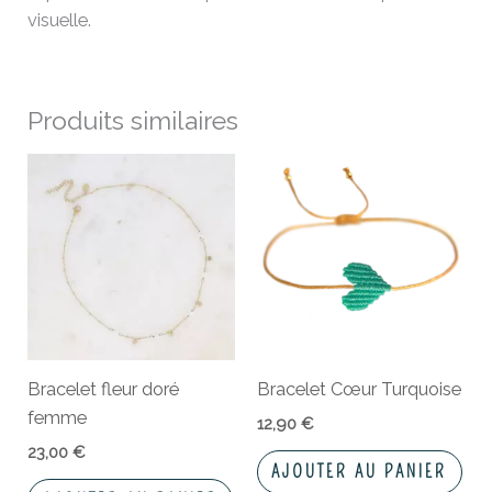
visuelle.
Produits similaires
Bracelet fleur doré
Bracelet Cœur Turquoise
femme
12,90
€
23,00
€
AJOUTER AU PANIER