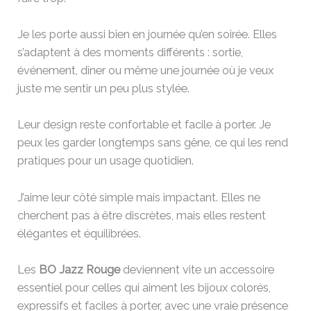
Je les porte aussi bien en journée qu’en soirée. Elles
s’adaptent à des moments différents : sortie,
événement, dîner ou même une journée où je veux
juste me sentir un peu plus stylée.
Leur design reste confortable et facile à porter. Je
peux les garder longtemps sans gêne, ce qui les rend
pratiques pour un usage quotidien.
J’aime leur côté simple mais impactant. Elles ne
cherchent pas à être discrètes, mais elles restent
élégantes et équilibrées.
Les
BO Jazz Rouge
deviennent vite un accessoire
essentiel pour celles qui aiment les bijoux colorés,
expressifs et faciles à porter, avec une vraie présence