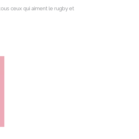
ous ceux qui aiment le rugby et