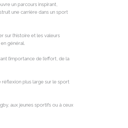
uvre un parcours inspirant,
truit une carrière dans un sport
sur l’histoire et les valeurs
 en général.
t l’importance de l’effort, de la
réflexion plus large sur le sport
by, aux jeunes sportifs ou à ceux