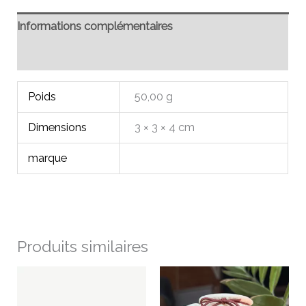
Informations complémentaires
Avis (0)
Poids
50,00 g
Dimensions
3 × 3 × 4 cm
marque
Produits similaires