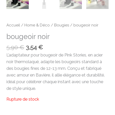
Accueil
/
Home & Déco
/
Bougies
/ bougeoir noir
bougeoir noir
5,90
€
3,54
€
L’adaptateur pour bougeoir de Pink Stories, en acier
noir thermolaqué, adapte les bougeoirs standard à
des bougies fines de 12-13 mm. Conçu et fabriqué
avec amour en Bavière, il allie élégance et durabilité,
idéal pour célébrer chaque instant avec une touche
de style unique.
Rupture de stock