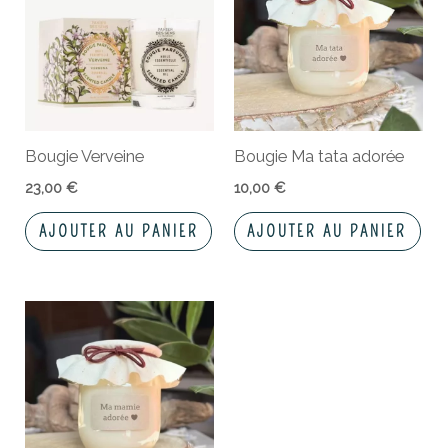
Bougie Verveine
Bougie Ma tata adorée
23,00
€
10,00
€
AJOUTER AU PANIER
AJOUTER AU PANIER