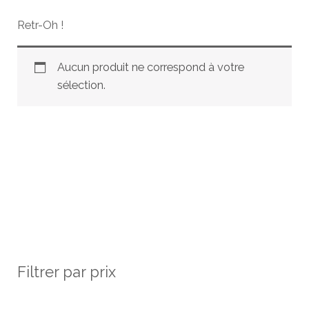
Retr-Oh !
Aucun produit ne correspond à votre
sélection.
Filtrer par prix