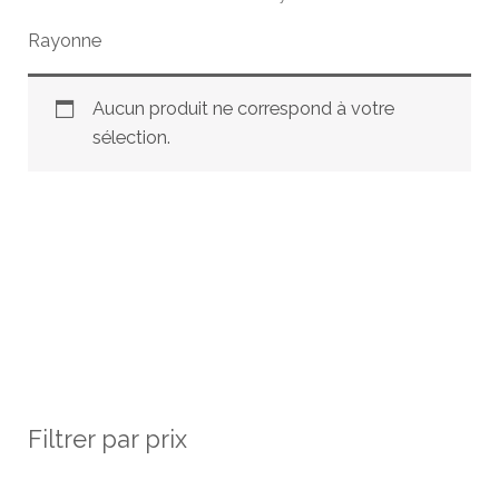
Rayonne
Aucun produit ne correspond à votre
sélection.
Filtrer par prix