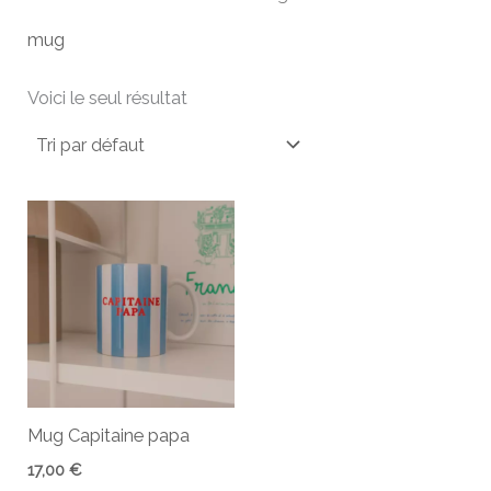
mug
Voici le seul résultat
Mug Capitaine papa
17,00
€