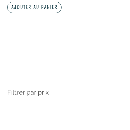
AJOUTER AU PANIER
Filtrer par prix