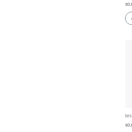
10
les
10