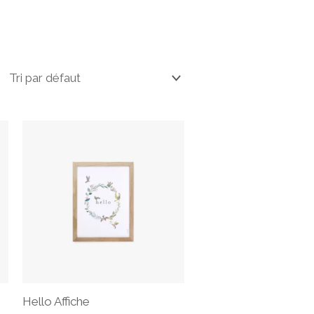
Hello Affiche