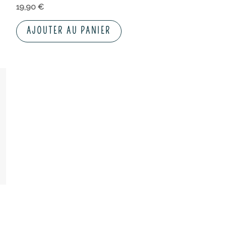
19,90
€
AJOUTER AU PANIER