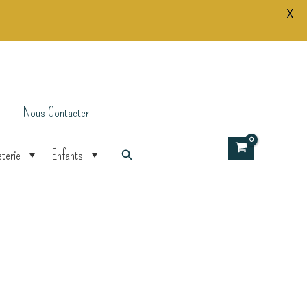
X
Nous Contacter
Rechercher
terie
Enfants