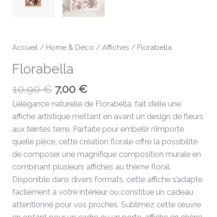
Accueil
/
Home & Déco
/
Affiches
/ Florabella
Florabella
10,90
€
7,00
€
L’élégance naturelle de Florabella, fait d’elle une
affiche artistique mettant en avant un design de fleurs
aux teintes terre. Parfaite pour embellir n’importe
quelle pièce, cette création florale offre la possibilité
de composer une magnifique composition murale en
combinant plusieurs affiches au thème floral.
Disponible dans divers formats, cette affiche s’adapte
facilement à votre intérieur ou constitue un cadeau
attentionné pour vos proches. Sublimez cette œuvre