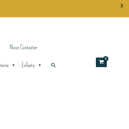
X
Nous Contacter
Rechercher
terie
Enfants