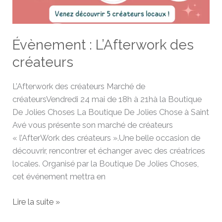
Évènement : L’Afterwork des
créateurs
L’Afterwork des créateurs Marché de
créateursVendredi 24 mai de 18h à 21hà la Boutique
De Jolies Choses La Boutique De Jolies Chose à Saint
Avé vous présente son marché de créateurs
« l’AfterWork des créateurs ».Une belle occasion de
découvrir, rencontrer et échanger avec des créatrices
locales. Organisé par la Boutique De Jolies Choses,
cet événement mettra en
Lire la suite »