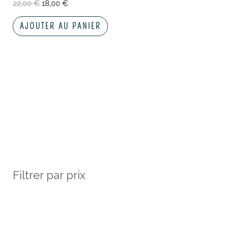
22,00
€
18,00
€
AJOUTER AU PANIER
Filtrer par prix