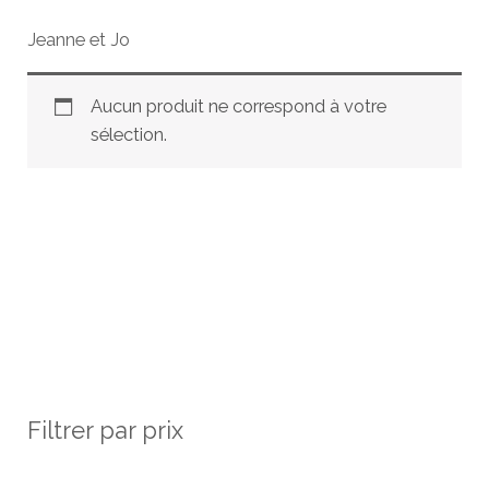
Jeanne et Jo
Aucun produit ne correspond à votre
sélection.
Filtrer par prix