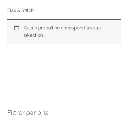
Flax & Stitch
Aucun produit ne correspond à votre
sélection.
Filtrer par prix