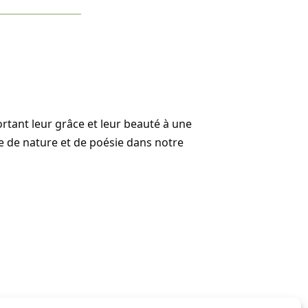
rtant leur grâce et leur beauté à une
se de nature et de poésie dans notre