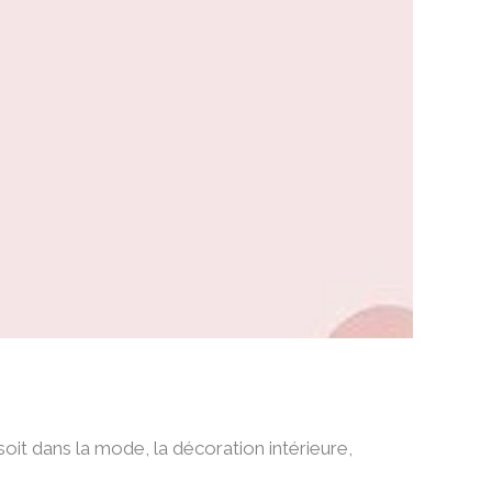
oit dans la mode, la décoration intérieure,