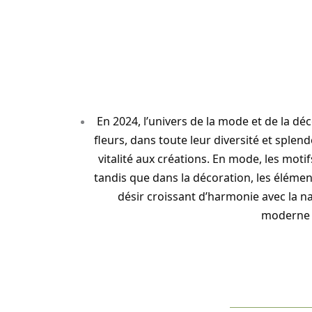
En 2024, l’univers de la mode et de la déc
fleurs, dans toute leur diversité et spl
vitalité aux créations. En mode, les motif
tandis que dans la décoration, les éléme
désir croissant d’harmonie avec la n
moderne e