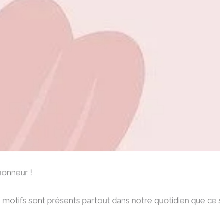
’honneur !
 motifs sont présents partout dans notre quotidien que ce s