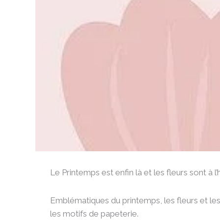
Le Printemps est enfin là et les fleurs sont à l
Emblématiques du printemps, les fleurs et les
les motifs de papeterie.