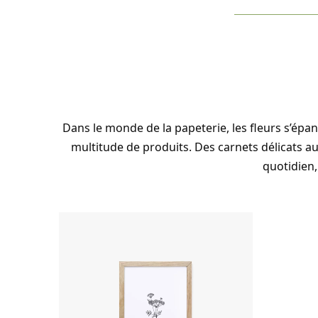
Dans le monde de la papeterie, les fleurs s’ép
multitude de produits. Des carnets délicats au
quotidien,