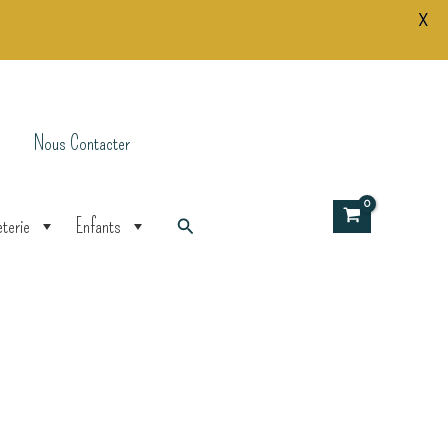
X
Nous Contacter
Rechercher
terie
Enfants