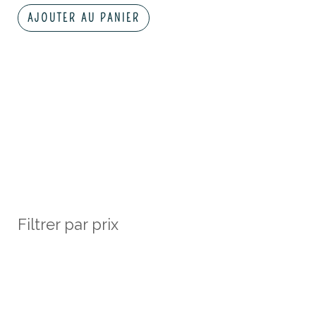
AJOUTER AU PANIER
Filtrer par prix