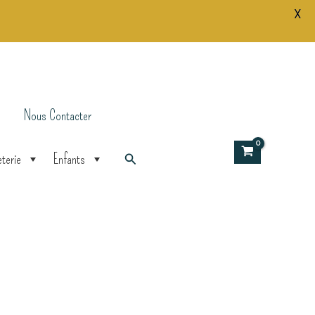
X
Nous Contacter
Rechercher
terie
Enfants