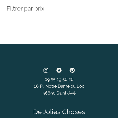
Filtrer par prix
09 55 19 56 26
16 Pl. Notre Dame du Loc
56890 Saint-Avé
De Jolies Choses