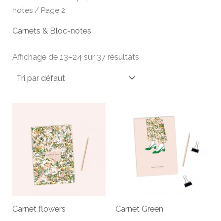
notes
/ Page 2
Carnets & Bloc-notes
Affichage de 13–24 sur 37 résultats
Carnet flowers
Carnet Green