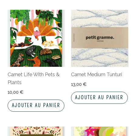
Carnet Life With Pets &
Carnet Medium Tunturi
Plants
13,00
€
10,00
€
AJOUTER AU PANIER
AJOUTER AU PANIER