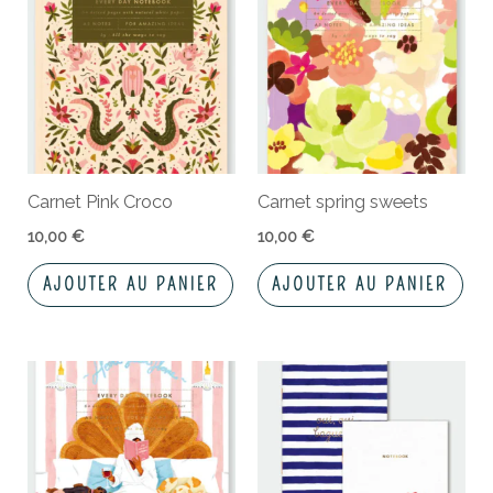
Carnet Pink Croco
Carnet spring sweets
10,00
€
10,00
€
AJOUTER AU PANIER
AJOUTER AU PANIER