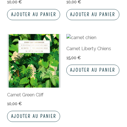
10,00
€
10,00
€
AJOUTER AU PANIER
AJOUTER AU PANIER
Carnet Liberty Chiens
15,00
€
AJOUTER AU PANIER
Carnet Green Cliff
10,00
€
AJOUTER AU PANIER