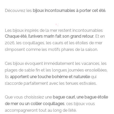
Découvrez les
bijoux incontournables à porter cet été.
Les bijoux inspirés de la mer restent incontournables
Chaque été, l’univers marin fait son grand retour
. Et en
2026, les coquillages, les cauris et les étoiles de mer
s’imposent comme les motifs phares de la saison.
Ces bijoux évoquent immédiatement les vacances, les
plages de sable fin et les longues journées ensoleillées.
Ils
apportent une touche bohème et naturelle
qui
s’accorde parfaitement avec les tenues estivales.
Que vous choisissiez une
bague cauri, une bague étoile
de mer ou un collier coquillages
, ces bijoux vous
accompagneront tout au long de l’été.