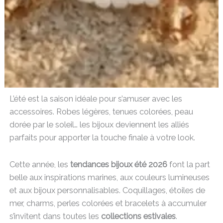
L’été est la saison idéale pour s’amuser avec les
accessoires. Robes légères, tenues colorées, peau
dorée par le soleil… les bijoux deviennent les alliés
parfaits pour apporter la touche finale à votre look.
Cette année, les
tendances bijoux été 2026
font la part
belle aux inspirations marines, aux couleurs lumineuses
et aux bijoux personnalisables. Coquillages, étoiles de
mer, charms, perles colorées et bracelets à accumuler
s’invitent dans toutes les
collections estivales
.