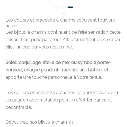
Bague Cauri
Les colliers et bracelets à charms séduisent toujours
22,00
€
autant
Les bijoux à charms continuent de faire sensation cette
saison. Leur principal atout ? Ils permettent de créer un
bijou unique qui vous ressemble.
Soleil, coquillage, étoile de mer ou symbole porte-
bonheur, chaque pendentif raconte une histoire
et
apporte une touche personnelle à votre tenue.
Les colliers et bracelets à charms se portent aussi bien
seuls qu’en accumulation pour un effet tendance et
décontracté.
Découvrez nos bijoux à charms :