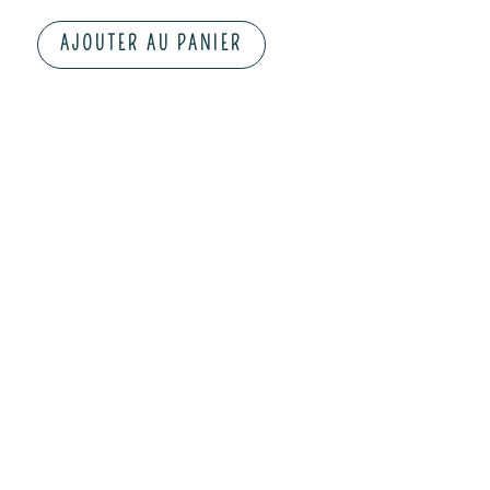
AJOUTER AU PANIER