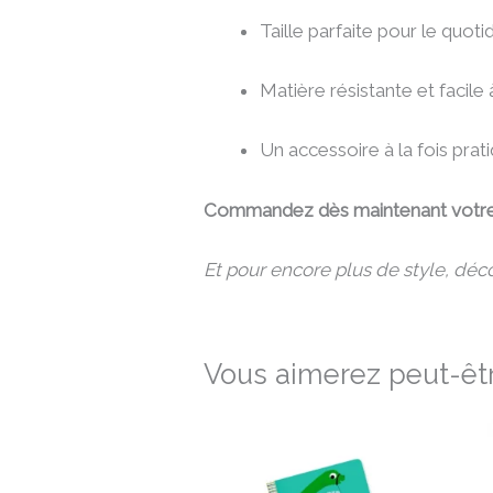
Taille parfaite pour le quot
Matière résistante et facile
Un accessoire à la fois prati
Commandez dès maintenant votre T
Et pour encore plus de style, déc
Vous aimerez peut-êtr