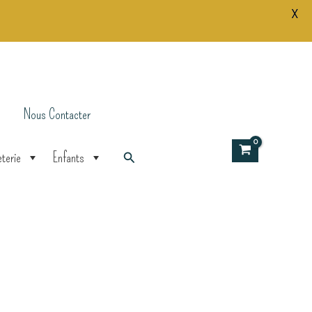
X
Nous Contacter
Rechercher
terie
Enfants