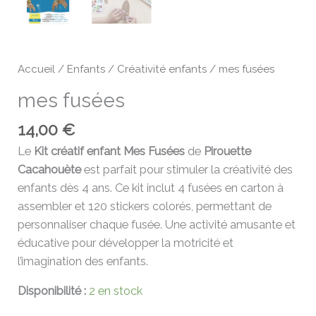
Accueil
/
Enfants
/
Créativité enfants
/ mes fusées
mes fusées
14,00
€
Le
Kit créatif enfant Mes Fusées
de
Pirouette
Cacahouète
est parfait pour stimuler la créativité des
enfants dès 4 ans. Ce kit inclut 4 fusées en carton à
assembler et 120 stickers colorés, permettant de
personnaliser chaque fusée. Une activité amusante et
éducative pour développer la motricité et
l’imagination des enfants.
Disponibilité :
2 en stock