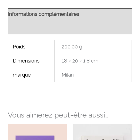
Informations complémentaires
Avis (0)
Poids
200,00 g
Dimensions
18 × 20 × 1,8 cm
marque
Milan
Vous aimerez peut-être aussi…