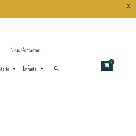
X
Nous Contacter
Rechercher
terie
Enfants