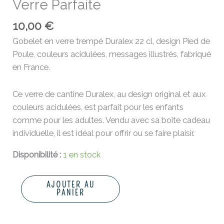
Verre Parfaite
10,00
€
Gobelet en verre trempé Duralex 22 cl, design Pied de
Poule, couleurs acidulées, messages illustrés, fabriqué
en France.
Ce verre de cantine Duralex, au design original et aux
couleurs acidulées, est parfait pour les enfants
comme pour les adultes. Vendu avec sa boîte cadeau
individuelle, il est idéal pour offrir ou se faire plaisir.
Disponibilité :
1 en stock
AJOUTER AU
PANIER