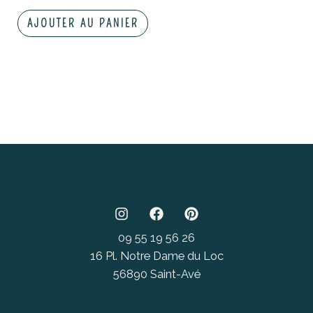
AJOUTER AU PANIER
09 55 19 56 26
16 Pl. Notre Dame du Loc
56890 Saint-Avé