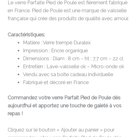
Le verre Parfaite Pied de Poule est fièrement fabriqué
en France. Pied de Poule est une marque de vaisselle
française qui crée des produits de qualité avec amour.
Caractéristiques:
Matière : Verre trempé Duralex
Impression : Encre organique
Dimensions : Diam : 8 cm – ht : 7,7 cm – 22 cl
Entretien : Lave-vaisselle ok – Micro-onde ok
Vendu avec sa boîte cadeau individuelle
Fabriqué et décoré en France
Commandez votre verre Parfait Pied de Poule dès
aujourd’hui et apportez une touche de gaieté à vos
repas !
Cliquez sur le bouton « Ajouter au panier » pour