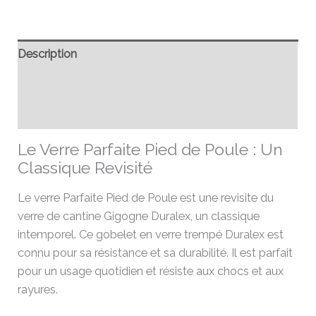
Description
Informations complémentaires
Avis (0)
Le Verre Parfaite Pied de Poule : Un
Classique Revisité
Le verre Parfaite Pied de Poule est une revisite du
verre de cantine Gigogne Duralex, un classique
intemporel. Ce gobelet en verre trempé Duralex est
connu pour sa résistance et sa durabilité. Il est parfait
pour un usage quotidien et résiste aux chocs et aux
rayures.