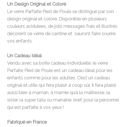
Un Design Original et Coloré
Le verre Parfaite Pied de Poule se distingue par son
design original et coloré. Disponible en plusieurs
couleurs acidulées, de jolis messages frais et illustrés
décorent ce verre de cantine et sauront faire sourire
vos enfants.
Un Cadeau Idéal
Vendu avec sa boîte cadeau individuelle, le verre
Parfaite Pied de Poule est un cadeau idéal pour les
enfants comme pour les adultes. C’est un cadeau
original et utile qui fera plaisir à coup sûr. Il fera plaisir
aussi bien à maman, à mamie qu’à la maîtresse, la
sister, la super tata ou marraine, bref, pour la personne
qui est parfaite à vos yeux !
Fabriqué en France