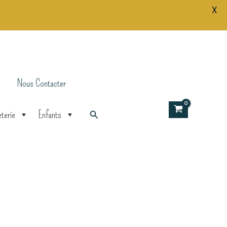
X
Nous Contacter
Rechercher
terie
Enfants