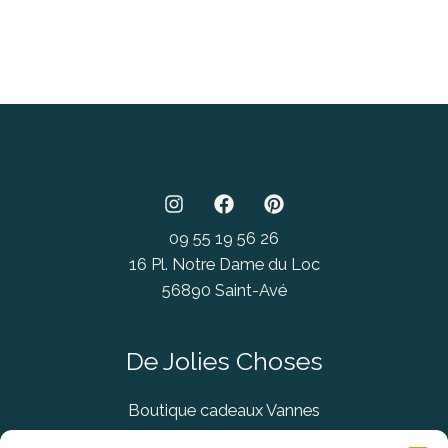
09 55 19 56 26
16 Pl. Notre Dame du Loc
56890 Saint-Avé
De Jolies Choses
Boutique cadeaux Vannes
Concept Store Vannes