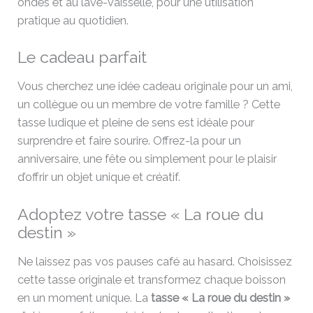
ondes et au lave-vaisselle, pour une utilisation
pratique au quotidien.
Le cadeau parfait
Vous cherchez une idée cadeau originale pour un ami,
un collègue ou un membre de votre famille ? Cette
tasse ludique et pleine de sens est idéale pour
surprendre et faire sourire. Offrez-la pour un
anniversaire, une fête ou simplement pour le plaisir
d’offrir un objet unique et créatif.
Adoptez votre tasse « La roue du
destin »
Ne laissez pas vos pauses café au hasard. Choisissez
cette tasse originale et transformez chaque boisson
en un moment unique. La
tasse « La roue du destin »