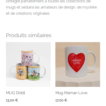
s’intègre parfaitement à toutes les collections de
mugs et séduira les amateurs de design, de mystère
et de créations originales.
Produits similaires
MUG Diddl
Mug Maman Love
13,00
€
17,00
€