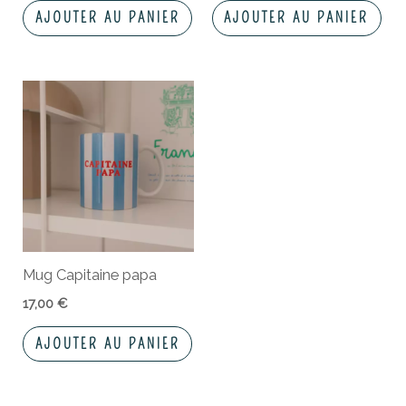
AJOUTER AU PANIER
AJOUTER AU PANIER
Mug Capitaine papa
17,00
€
AJOUTER AU PANIER