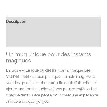
Description
Informations complémentaires
Avis (0)
Un mug unique pour des instants
magiques
La tasse
« La roue du destin »
de la marque
Les
Vilaines Filles
est bien plus qu’un simple mug. Avec
son design original et coloré, elle capte l’attention et
ajoute une touche ludique à vos pauses café ou thé.
Chaque détail a été pensé pour créer une expérience
unique à chaque gorgée.