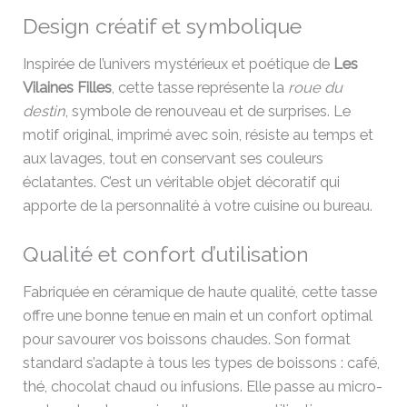
Design créatif et symbolique
Inspirée de l’univers mystérieux et poétique de
Les
Vilaines Filles
, cette tasse représente la
roue du
destin
, symbole de renouveau et de surprises. Le
motif original, imprimé avec soin, résiste au temps et
aux lavages, tout en conservant ses couleurs
éclatantes. C’est un véritable objet décoratif qui
apporte de la personnalité à votre cuisine ou bureau.
Qualité et confort d’utilisation
Fabriquée en céramique de haute qualité, cette tasse
offre une bonne tenue en main et un confort optimal
pour savourer vos boissons chaudes. Son format
standard s’adapte à tous les types de boissons : café,
thé, chocolat chaud ou infusions. Elle passe au micro-