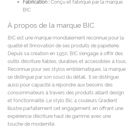
Fabrication :
Conçu et fabriqué par la marque
BIC
À propos de la marque BIC
BIC est une marque mondialement reconnue pour la
qualité et l’innovation de ses produits de papeterie.
Depuis sa création en 1950, BIC s’engage à offrir des
outils d’écriture fiables, durables et accessibles à tous.
Reconnue pour ses stylos emblématiques, la marque
se distingue par son souci du détail. Il se distingue
aussi pour capacité à répondre aux besoins des
consommateurs à travers des produits alliant design
et fonctionnalité. Le stylo Bic 4 couleurs Gradient
illustre parfaitement cet engagement, en offrant une
expérience d’écriture haut de gamme avec une
touche de modernité.