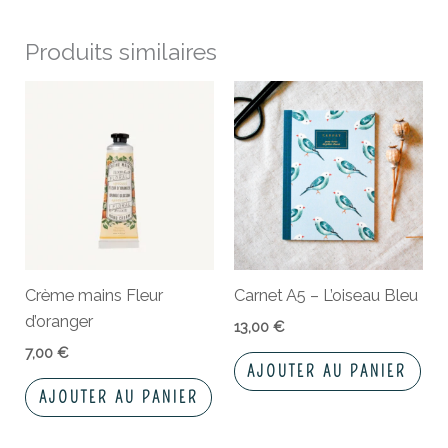
Produits similaires
Crème mains Fleur
Carnet A5 – L’oiseau Bleu
d’oranger
13,00
€
7,00
€
AJOUTER AU PANIER
AJOUTER AU PANIER