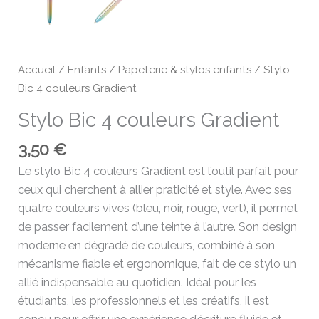
Accueil
/
Enfants
/
Papeterie & stylos enfants
/ Stylo
Bic 4 couleurs Gradient
Stylo Bic 4 couleurs Gradient
3,50
€
Le stylo Bic 4 couleurs Gradient est l’outil parfait pour
ceux qui cherchent à allier praticité et style. Avec ses
quatre couleurs vives (bleu, noir, rouge, vert), il permet
de passer facilement d’une teinte à l’autre. Son design
moderne en dégradé de couleurs, combiné à son
mécanisme fiable et ergonomique, fait de ce stylo un
allié indispensable au quotidien. Idéal pour les
étudiants, les professionnels et les créatifs, il est