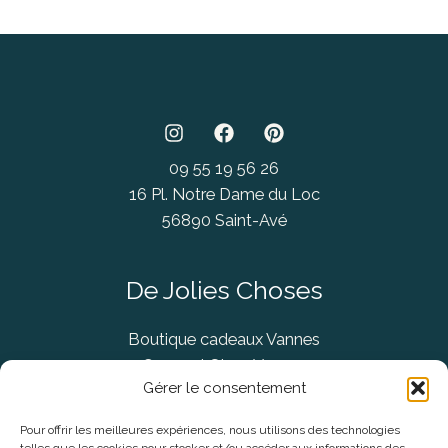
09 55 19 56 26
16 Pl. Notre Dame du Loc
56890 Saint-Avé
De Jolies Choses
Boutique cadeaux Vannes
Concept Store Vannes
Gérer le consentement
Pour offrir les meilleures expériences, nous utilisons des technologies