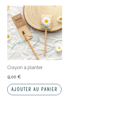
Crayon à planter
9,00
€
AJOUTER AU PANIER