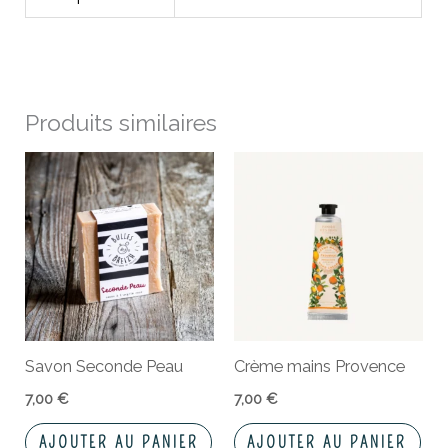
Produits similaires
Savon Seconde Peau
Crème mains Provence
7,00
€
7,00
€
AJOUTER AU PANIER
AJOUTER AU PANIER