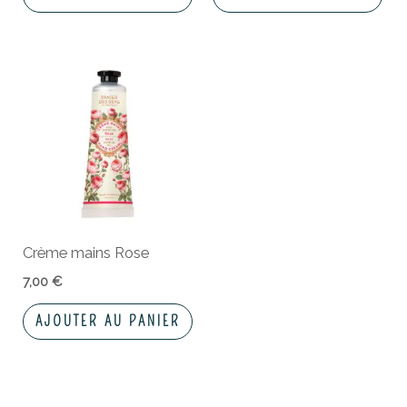
Crème mains Rose
7,00
€
AJOUTER AU PANIER