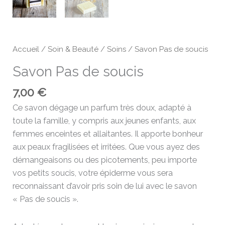
Accueil
/
Soin & Beauté
/
Soins
/ Savon Pas de soucis
Savon Pas de soucis
7,00
€
Ce savon dégage un parfum très doux, adapté à
toute la famille, y compris aux jeunes enfants, aux
femmes enceintes et allaitantes. Il apporte bonheur
aux peaux fragilisées et irritées. Que vous ayez des
démangeaisons ou des picotements, peu importe
vos petits soucis, votre épiderme vous sera
reconnaissant d’avoir pris soin de lui avec le savon
« Pas de soucis ».