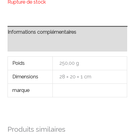
Rupture de stock
Informations complémentaires
Avis (0)
Poids
250,00 g
Dimensions
28 × 20 × 1 cm
marque
Produits similaires