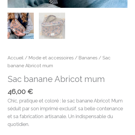
Accueil
/
Mode et accessoires
/
Bananes
/ Sac
banane Abricot mum
Sac banane Abricot mum
46,00
€
Chic, pratique et coloré : le sac banane Abricot Mum
séduit par son imprimé exclusif, sa belle contenance
et sa fabrication artisanale. Un indispensable du
quotidien.