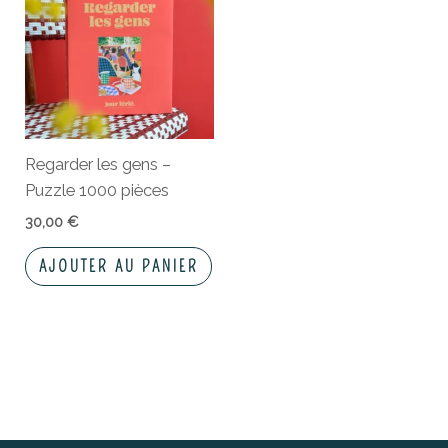
Regarder les gens –
Puzzle 1000 pièces
30,00
€
AJOUTER AU PANIER