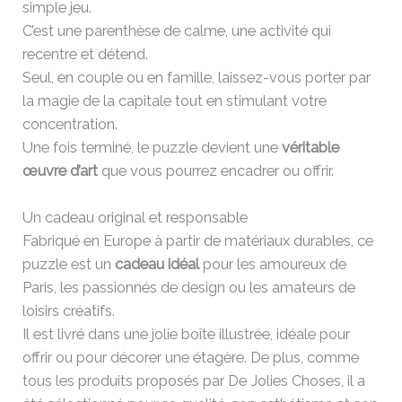
simple jeu.
C’est une parenthèse de calme, une activité qui
recentre et détend.
Seul, en couple ou en famille, laissez-vous porter par
la magie de la capitale tout en stimulant votre
concentration.
Une fois terminé, le puzzle devient une
véritable
œuvre d’art
que vous pourrez encadrer ou offrir.
Un cadeau original et responsable
Fabriqué en Europe à partir de matériaux durables, ce
puzzle est un
cadeau idéal
pour les amoureux de
Paris, les passionnés de design ou les amateurs de
loisirs créatifs.
Il est livré dans une jolie boîte illustrée, idéale pour
offrir ou pour décorer une étagère. De plus, comme
tous les produits proposés par De Jolies Choses, il a