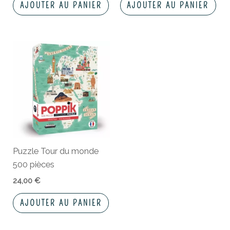
AJOUTER AU PANIER
AJOUTER AU PANIER
Puzzle Tour du monde
500 pièces
24,00
€
AJOUTER AU PANIER