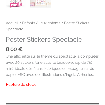
Accueil
/
Enfants
/
Jeux enfants
/ Poster Stickers
Spectacle
Poster Stickers Spectacle
8,00
€
Une affichette sur le thème du spectacle, à compléter
avec 20 stickers. Une activité ludique et rapide (30
min), idéale dès 3 ans. Fabriquée en Espagne sur du
papier FSC avec des illustrations d’Ingela Arrhenius.
Rupture de stock