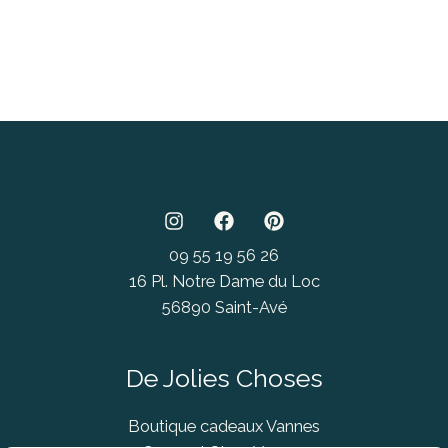
09 55 19 56 26
16 Pl. Notre Dame du Loc
56890 Saint-Avé
De Jolies Choses
Boutique cadeaux Vannes