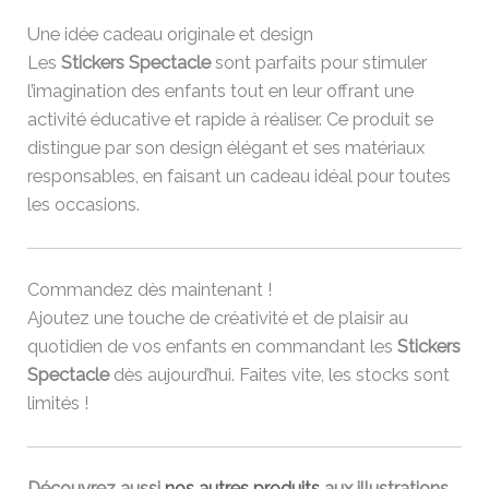
Une idée cadeau originale et design
Les
Stickers Spectacle
sont parfaits pour stimuler
l’imagination des enfants tout en leur offrant une
activité éducative et rapide à réaliser. Ce produit se
distingue par son design élégant et ses matériaux
responsables, en faisant un cadeau idéal pour toutes
les occasions.
Commandez dès maintenant !
Ajoutez une touche de créativité et de plaisir au
quotidien de vos enfants en commandant les
Stickers
Spectacle
dès aujourd’hui. Faites vite, les stocks sont
limités !
Découvrez aussi
nos autres produits
aux illustrations