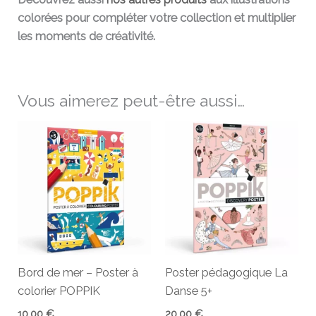
colorées pour compléter votre collection et multiplier
les moments de créativité.
Vous aimerez peut-être aussi…
Bord de mer – Poster à
Poster pédagogique La
colorier POPPIK
Danse 5+
10,00
€
20,00
€