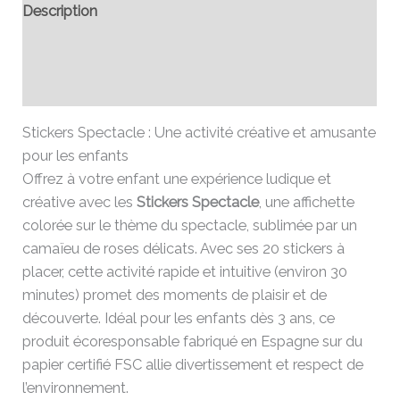
Description
Informations complémentaires
Avis (0)
Stickers Spectacle : Une activité créative et amusante
pour les enfants
Offrez à votre enfant une expérience ludique et
créative avec les
Stickers Spectacle
, une affichette
colorée sur le thème du spectacle, sublimée par un
camaïeu de roses délicats. Avec ses 20 stickers à
placer, cette activité rapide et intuitive (environ 30
minutes) promet des moments de plaisir et de
découverte. Idéal pour les enfants dès 3 ans, ce
produit écoresponsable fabriqué en Espagne sur du
papier certifié FSC allie divertissement et respect de
l’environnement.