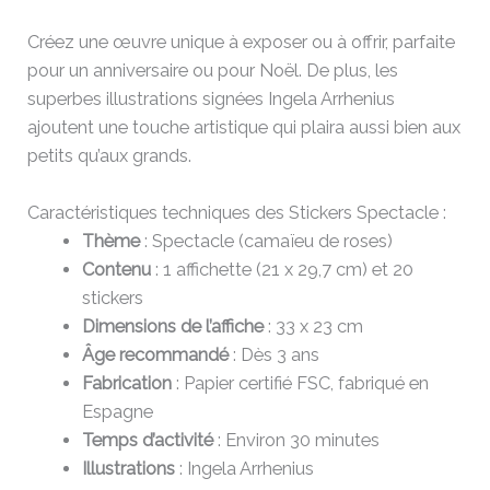
Créez une œuvre unique à exposer ou à offrir, parfaite
pour un anniversaire ou pour Noël. De plus, les
superbes illustrations signées Ingela Arrhenius
ajoutent une touche artistique qui plaira aussi bien aux
petits qu’aux grands.
Caractéristiques techniques des Stickers Spectacle :
Thème
: Spectacle (camaïeu de roses)
Contenu
: 1 affichette (21 x 29,7 cm) et 20
stickers
Dimensions de l’affiche
: 33 x 23 cm
Âge recommandé
: Dès 3 ans
Fabrication
: Papier certifié FSC, fabriqué en
Espagne
Temps d’activité
: Environ 30 minutes
Illustrations
: Ingela Arrhenius