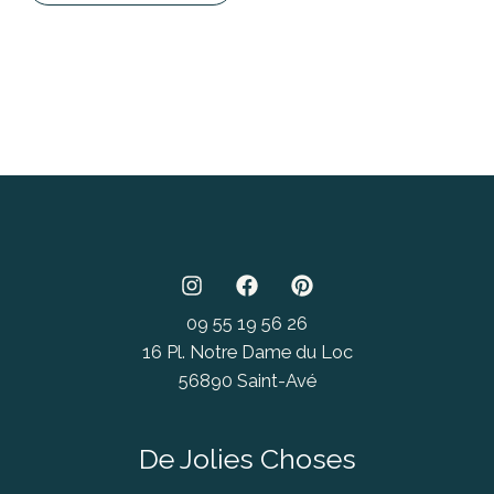
09 55 19 56 26
16 Pl. Notre Dame du Loc
56890 Saint-Avé
De Jolies Choses