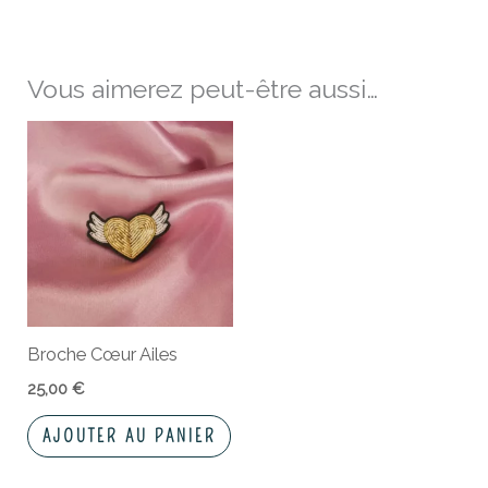
Vous aimerez peut-être aussi…
Broche Cœur Ailes
25,00
€
AJOUTER AU PANIER