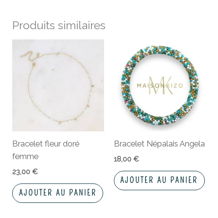
Produits similaires
Bracelet fleur doré
Bracelet Népalais Angela
femme
18,00
€
23,00
€
AJOUTER AU PANIER
AJOUTER AU PANIER