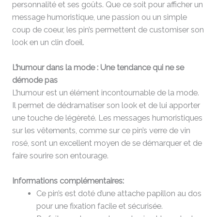
personnalité et ses goûts. Que ce soit pour afficher un
message humoristique, une passion ou un simple
coup de coeur, les pin’s permettent de customiser son
look en un clin d’oeil.
L’humour dans la mode : Une tendance qui ne se
démode pas
L’humour est un élément incontournable de la mode.
Il permet de dédramatiser son look et de lui apporter
une touche de légèreté. Les messages humoristiques
sur les vêtements, comme sur ce pin’s verre de vin
rosé, sont un excellent moyen de se démarquer et de
faire sourire son entourage.
Informations complémentaires:
Ce pin’s est doté d’une attache papillon au dos
pour une fixation facile et sécurisée.