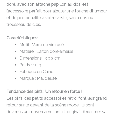
doré, avec son attache papillon au dos, est
l’accessoire parfait pour ajouter une touche d’humour
et de personnalité à votre veste, sac à dos ou
trousseau de clés.
Caractéristiques:
Motif : Verre de vin rosé
Matière : Laiton doré émaillé
Dimensions : 3 x 3 cm
Poids : 10 g
Fabriqué en Chine
Marque : Malicieuse
Tendance des pin’s : Un retour en force !
Les pin’s, ces petits accessoires rétro, font leur grand
retour sur le devant de la scène mode. Ils sont
devenus un moyen amusant et original d’exprimer sa