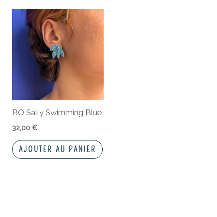
BO Sally Swimming Blue
32,00
€
AJOUTER AU PANIER