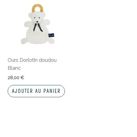
Ours Dorlotin doudou
Blanc
28,00
€
AJOUTER AU PANIER