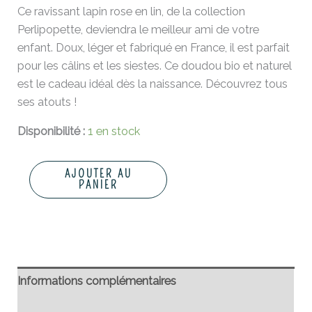
Ce ravissant lapin rose en lin, de la collection
Perlipopette, deviendra le meilleur ami de votre
enfant. Doux, léger et fabriqué en France, il est parfait
pour les câlins et les siestes. Ce doudou bio et naturel
est le cadeau idéal dès la naissance. Découvrez tous
ses atouts !
Disponibilité :
1 en stock
AJOUTER AU
PANIER
Informations complémentaires
Avis (0)