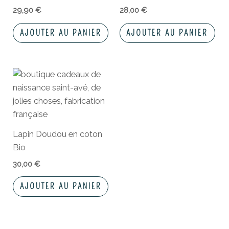
29,90
€
28,00
€
AJOUTER AU PANIER
AJOUTER AU PANIER
Lapin Doudou en coton
Bio
30,00
€
AJOUTER AU PANIER