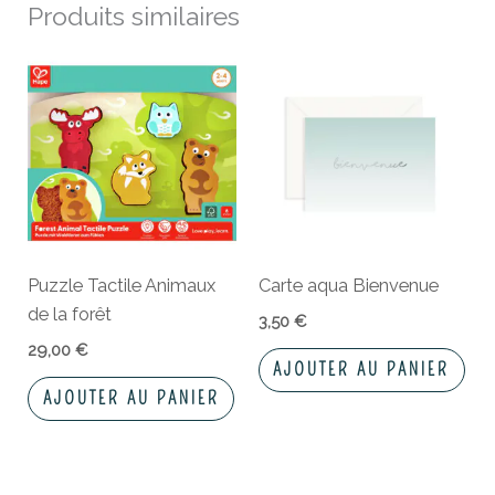
Produits similaires
Puzzle Tactile Animaux
Carte aqua Bienvenue
de la forêt
3,50
€
29,00
€
AJOUTER AU PANIER
AJOUTER AU PANIER