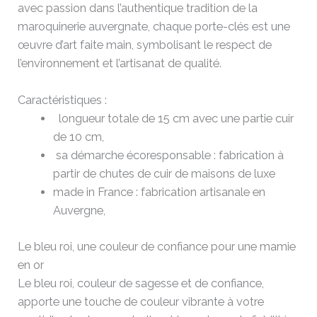
avec passion dans l’authentique tradition de la
maroquinerie auvergnate, chaque porte-clés est une
œuvre d’art faite main, symbolisant le respect de
l’environnement et l’artisanat de qualité.
Caractéristiques :
longueur totale de 15 cm avec une partie cuir
de 10 cm,
sa démarche écoresponsable : fabrication à
partir de chutes de cuir de maisons de luxe
made in France : fabrication artisanale en
Auvergne,
Le bleu roi, une couleur de confiance pour une mamie
en or
Le bleu roi, couleur de sagesse et de confiance,
apporte une touche de couleur vibrante à votre