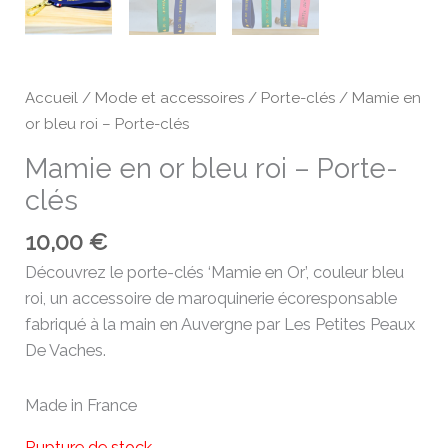
Accueil
/
Mode et accessoires
/
Porte-clés
/ Mamie en
or bleu roi – Porte-clés
Mamie en or bleu roi – Porte-
clés
10,00
€
Découvrez le porte-clés ‘Mamie en Or’, couleur bleu
roi, un accessoire de maroquinerie écoresponsable
fabriqué à la main en Auvergne par Les Petites Peaux
De Vaches.
Made in France
Rupture de stock