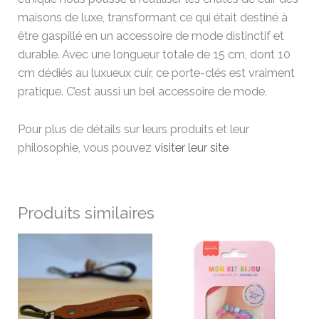
maisons de luxe, transformant ce qui était destiné à
être gaspillé en un accessoire de mode distinctif et
durable. Avec une longueur totale de 15 cm, dont 10
cm dédiés au luxueux cuir, ce porte-clés est vraiment
pratique. C’est aussi un bel accessoire de mode.
Pour plus de détails sur leurs produits et leur
philosophie, vous pouvez
visiter leur site
Produits similaires