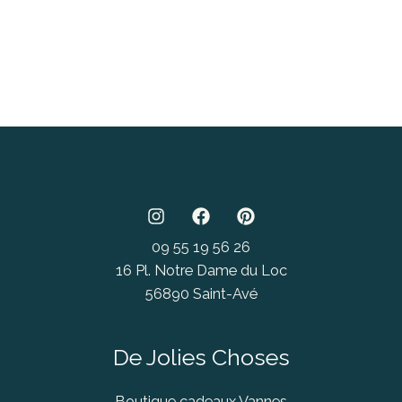
09 55 19 56 26
16 Pl. Notre Dame du Loc
56890 Saint-Avé
De Jolies Choses
Boutique cadeaux Vannes