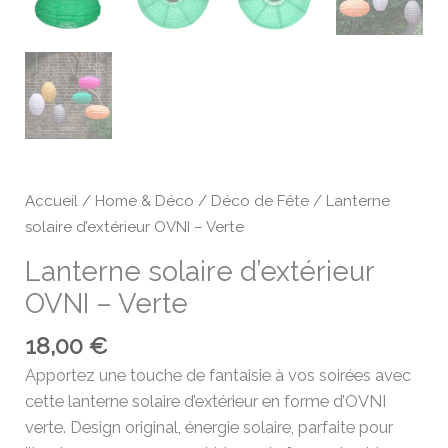
Accueil
/
Home & Déco
/
Déco de Fête
/ Lanterne
solaire d’extérieur OVNI – Verte
Lanterne solaire d’extérieur
OVNI – Verte
18,00
€
Apportez une touche de fantaisie à vos soirées avec
cette lanterne solaire d’extérieur en forme d’OVNI
verte. Design original, énergie solaire, parfaite pour