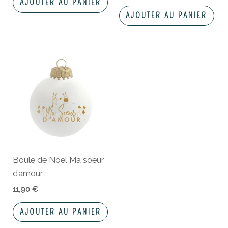
AJOUTER AU PANIER
AJOUTER AU PANIER
Boule de Noël Ma soeur
d’amour
11,90
€
AJOUTER AU PANIER