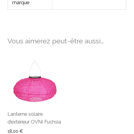
marque
Vous aimerez peut-être aussi…
Lanterne solaire
d’extérieur OVNI Fuchsia
18,00
€