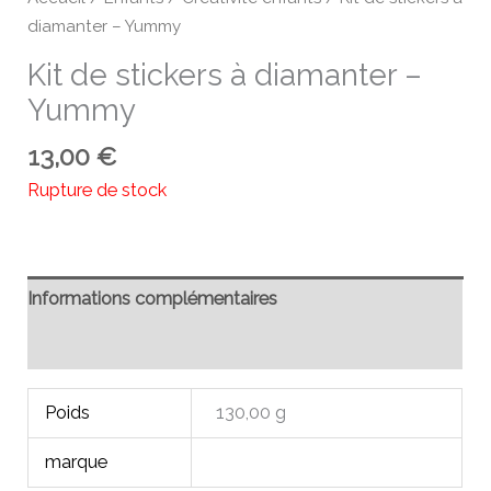
diamanter – Yummy
Kit de stickers à diamanter –
Yummy
13,00
€
Rupture de stock
Informations complémentaires
Avis (0)
Poids
130,00 g
marque