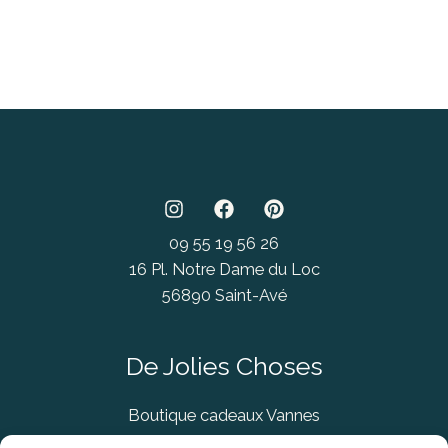
09 55 19 56 26
16 Pl. Notre Dame du Loc
56890 Saint-Avé
De Jolies Choses
Boutique cadeaux Vannes
Concept Store Vannes