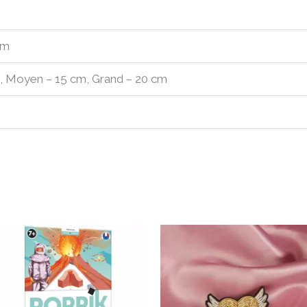
cm
m, Moyen – 15 cm, Grand – 20 cm