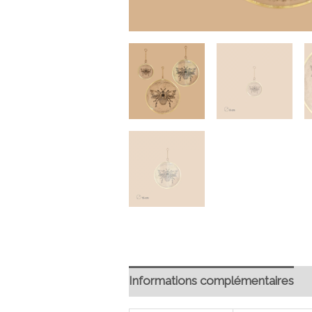
Informations complémentaires