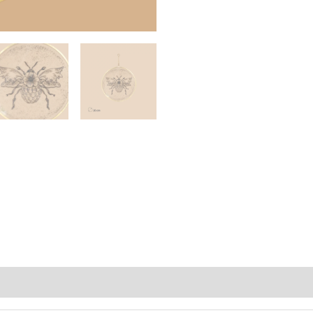
Avis (0)