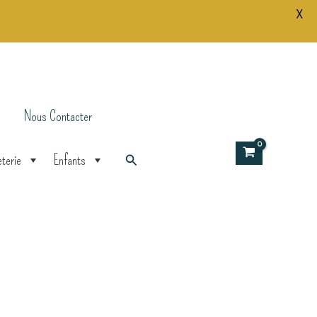
X
Nous Contacter
Rechercher
terie
Enfants