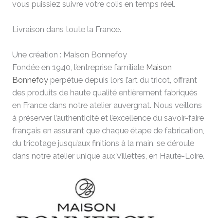
vous puissiez suivre votre colis en temps réel.
Livraison dans toute la France.
Une création : Maison Bonnefoy
Fondée en 1940, l’entreprise familiale
Maison
Bonnefoy
perpétue depuis lors l’art du tricot, offrant
des produits de haute qualité entièrement fabriqués
en France dans notre atelier auvergnat. Nous veillons
à préserver l’authenticité et l’excellence du savoir-faire
français en assurant que chaque étape de fabrication,
du tricotage jusqu’aux finitions à la main, se déroule
dans notre atelier unique aux Villettes, en Haute-Loire.