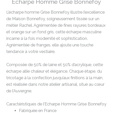
Echarpe Homme Grise Bonnefoy
L’écharpe homme Grise Bonnefoy illustre l’excellence
de Maison Bonnefoy, soigneusement tissée sur un
métier Rachel. Agrémentée de fines rayures bordeaux
et orange sur un fond gris, cette écharpe masculine
incarne à la fois modernité et sophistication.
Agrémentée de franges, elle ajoute une touche
tendance à votre vestiaire.
Composée de 50% de laine et 50% d’acrylique, cette
écharpe allie chaleur et élégance. Chaque étape, du
tricotage à la confection jusqu’aux finitions à la main,
est réalisée dans notre atelier artisanal, situé au cœur
de l’Auvergne.
Caractéristiques de l’Echarpe Homme Grise Bonnefoy
Fabriquée en France