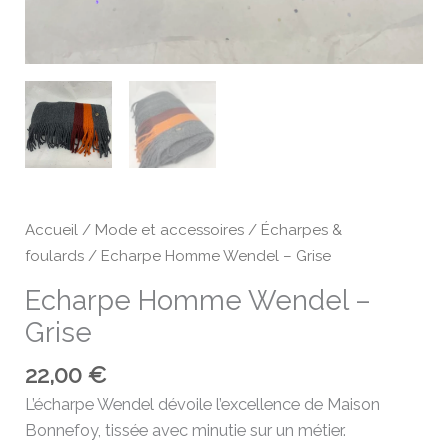
Accueil
/
Mode et accessoires
/
Écharpes &
foulards
/ Echarpe Homme Wendel – Grise
Echarpe Homme Wendel –
Grise
22,00
€
L’écharpe Wendel dévoile l’excellence de Maison
Bonnefoy, tissée avec minutie sur un métier.