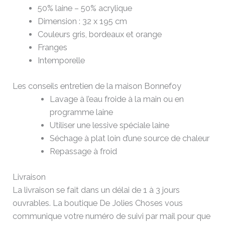
50% laine – 50% acrylique
Dimension : 32 x 195 cm
Couleurs gris, bordeaux et orange
Franges
Intemporelle
Les conseils entretien de la maison Bonnefoy
Lavage à l’eau froide à la main ou en
programme laine
Utiliser une lessive spéciale laine
Séchage à plat loin d’une source de chaleur
Repassage à froid
Livraison
La livraison se fait dans un délai de 1 à 3 jours
ouvrables. La boutique De Jolies Choses vous
communique votre numéro de suivi par mail pour que