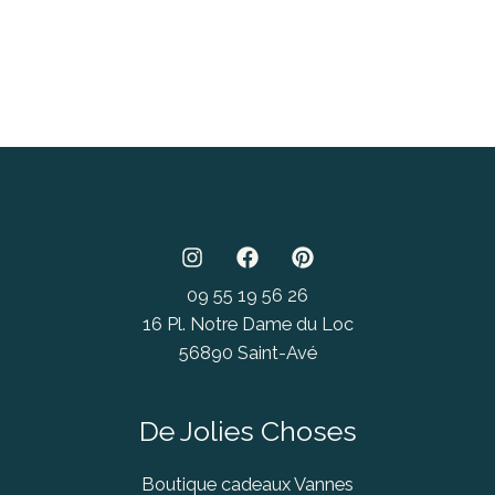
09 55 19 56 26
16 Pl. Notre Dame du Loc
56890 Saint-Avé
De Jolies Choses
Boutique cadeaux Vannes