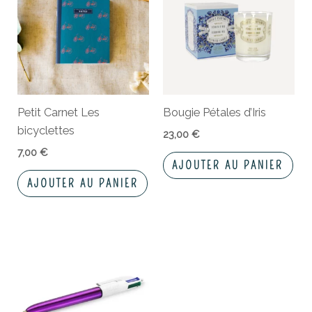
Petit Carnet Les
Bougie Pétales d’Iris
bicyclettes
23,00
€
7,00
€
AJOUTER AU PANIER
AJOUTER AU PANIER