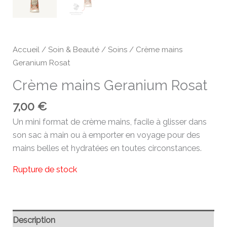
Accueil
/
Soin & Beauté
/
Soins
/ Crème mains
Geranium Rosat
Crème mains Geranium Rosat
7,00
€
Un mini format de crème mains, facile à glisser dans
son sac à main ou à emporter en voyage pour des
mains belles et hydratées en toutes circonstances.
Rupture de stock
Description