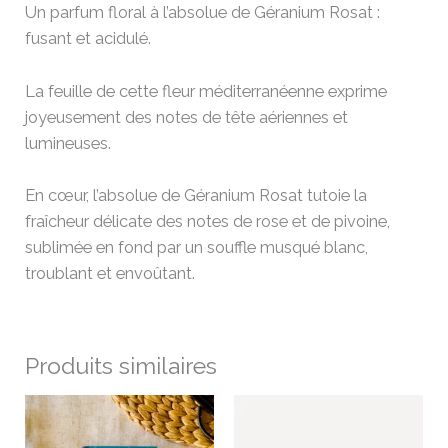
Un parfum floral à l’absolue de Géranium Rosat :
fusant et acidulé.
La feuille de cette fleur méditerranéenne exprime
joyeusement des notes de tête aériennes et
lumineuses.
En cœur, l’absolue de Géranium Rosat tutoie la
fraîcheur délicate des notes de rose et de pivoine,
sublimée en fond par un souffle musqué blanc,
troublant et envoûtant.
Produits similaires