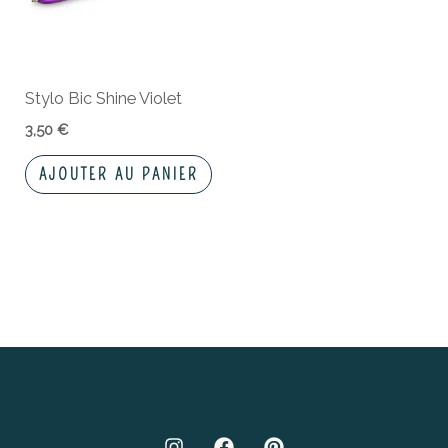
Stylo Bic Shine Violet
3,50
€
AJOUTER AU PANIER