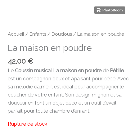
Accueil
/
Enfants
/
Doudous
/ La maison en poudre
La maison en poudre
42,00
€
Le
Coussin musical La maison en poudre
de
Pétille
est un compagnon doux et apaisant pour bébé. Avec
sa mélodie calme, il est idéal pour accompagner le
coucher de votre enfant. Son design mignon et sa
douceur en font un objet déco et un outil d’éveil
parfait pour toute chambre d’enfant.
Rupture de stock