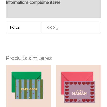
Informations complémentaires
Avis (0)
Poids
0,00 g
Produits similaires