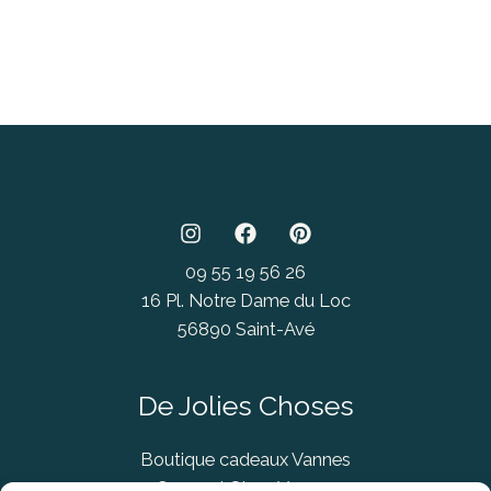
09 55 19 56 26
16 Pl. Notre Dame du Loc
56890 Saint-Avé
De Jolies Choses
Boutique cadeaux Vannes
Concept Store Vannes