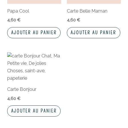
Papa Cool
Carte Belle Maman
4,60
€
4,60
€
AJOUTER AU PANIER
AJOUTER AU PANIER
Carte Bonjour
4,60
€
AJOUTER AU PANIER