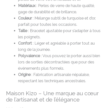
Matériaux
: Perles de verre de haute qualité,
gage de durabilité et de brillance.
Couleur
: Mélange subtil de turquoise et d’or,
parfait pour toutes les occasions.
Taille
: Bracelet ajustable pour s’adapter à tous
les poignets.
Confort
: Léger et agréable à porter tout au
long de la journée.
Polyvalence
: Vous pouvez le porter aussi bien
lors de sorties décontractées que pour des
événements plus formels.
Origine
: Fabrication artisanale népalaise,
respectant les techniques ancestrales.
Maison Kizo – Une marque au cœur
de l’artisanat et de l’élégance