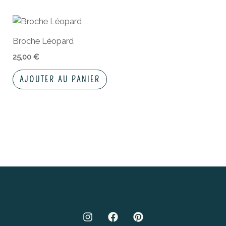
Broche Léopard
25,00
€
AJOUTER AU PANIER