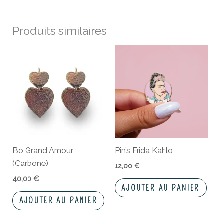
Produits similaires
Bo Grand Amour
Pin’s Frida Kahlo
(Carbone)
12,00
€
40,00
€
AJOUTER AU PANIER
AJOUTER AU PANIER