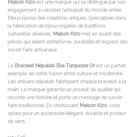
Maison Kizo
est une marque qui se distingue par son
engagement à valoriser l’artisanat du monde entier.
Elle propose des créations uniques. Spécialisée dans
la fabrication de bijoux inspirés de traditions
culturelles diverses,
Maison Kizo
met en avant des
pièces qui allient esthétisme, durabilité et respect des
savoir-faire artisanaux.
Le
Bracelet Népalais Eka Turquoise Or
est un parfait
exemple de cette fusion entre culture et modernité.
Les artisans népalais fabriquent chaque bracelet à la
main. La marque garantie un produit de qualité qui
raconte une histoire et porte un message de savoir-
faire traditionnel. En choisissant
Maison Kizo
, vous
optez pour un accessoire élégant, durable et porteur
de sens.