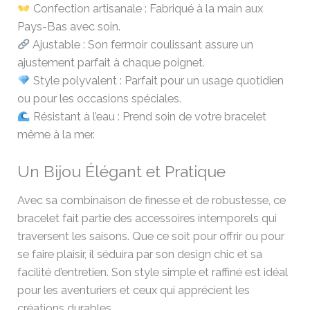
Confection artisanale : Fabriqué à la main aux
Pays-Bas avec soin.
Ajustable : Son fermoir coulissant assure un
ajustement parfait à chaque poignet.
Style polyvalent : Parfait pour un usage quotidien
ou pour les occasions spéciales.
Résistant à l’eau : Prend soin de votre bracelet
même à la mer.
Un Bijou Élégant et Pratique
Avec sa combinaison de finesse et de robustesse, ce
bracelet fait partie des accessoires intemporels qui
traversent les saisons. Que ce soit pour offrir ou pour
se faire plaisir, il séduira par son design chic et sa
facilité d’entretien. Son style simple et raffiné est idéal
pour les aventuriers et ceux qui apprécient les
créations durables.