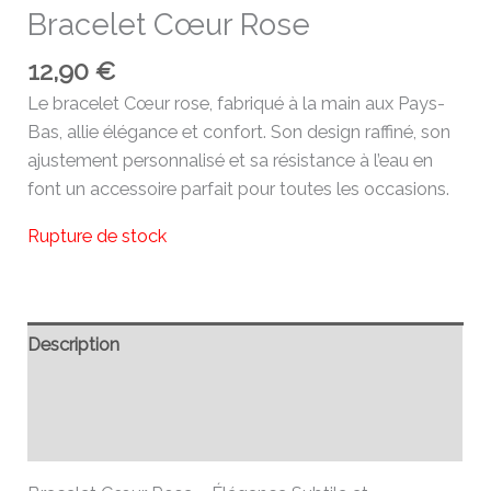
Bracelet Cœur Rose
12,90
€
Le bracelet Cœur rose, fabriqué à la main aux Pays-
Bas, allie élégance et confort. Son design raffiné, son
ajustement personnalisé et sa résistance à l’eau en
font un accessoire parfait pour toutes les occasions.
Rupture de stock
Description
Informations complémentaires
Avis (0)