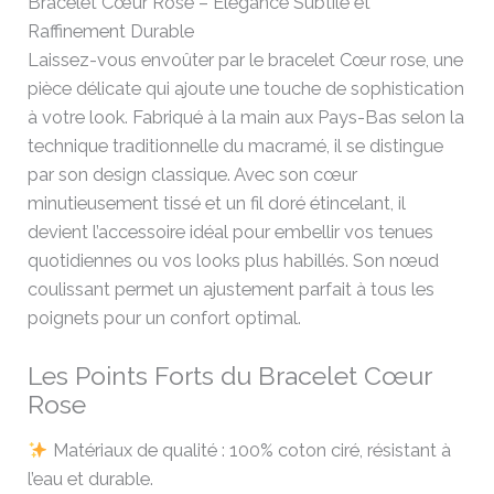
Bracelet Cœur Rose – Élégance Subtile et
Raffinement Durable
Laissez-vous envoûter par le bracelet Cœur rose, une
pièce délicate qui ajoute une touche de sophistication
à votre look. Fabriqué à la main aux Pays-Bas selon la
technique traditionnelle du macramé, il se distingue
par son design classique. Avec son cœur
minutieusement tissé et un fil doré étincelant, il
devient l’accessoire idéal pour embellir vos tenues
quotidiennes ou vos looks plus habillés. Son nœud
coulissant permet un ajustement parfait à tous les
poignets pour un confort optimal.
Les Points Forts du Bracelet Cœur
Rose
Matériaux de qualité : 100% coton ciré, résistant à
l’eau et durable.