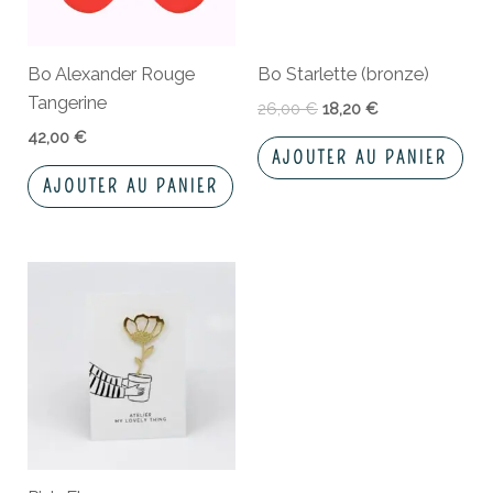
Bo Alexander Rouge
Bo Starlette (bronze)
Tangerine
26,00
€
18,20
€
42,00
€
AJOUTER AU PANIER
AJOUTER AU PANIER