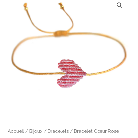
Accueil
/
Bijoux
/
Bracelets
/ Bracelet Cœur Rose