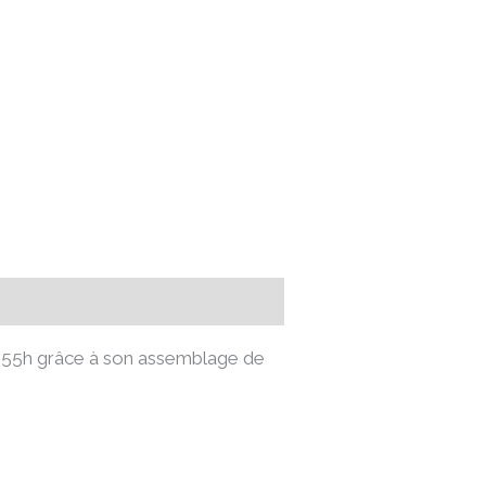
e 55h grâce à son assemblage de