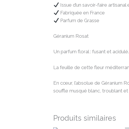
Issue d’un savoir-faire artisanal 
Fabriquée en France
Parfum de Grasse
Géranium Rosat
Un parfum floral : fusant et acidulé
La feuille de cette fleur méditer
En cœur, l’absolue de Géranium Ros
souffle musqué blanc, troublant et
Produits similaires