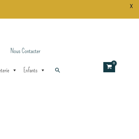
X
Nous Contacter
Rechercher
terie
Enfants