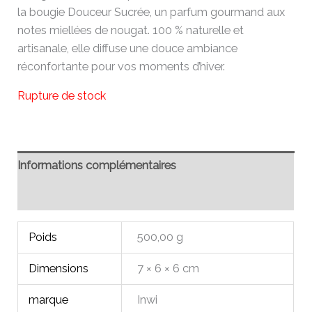
la bougie Douceur Sucrée, un parfum gourmand aux
notes miellées de nougat. 100 % naturelle et
artisanale, elle diffuse une douce ambiance
réconfortante pour vos moments d’hiver.
Rupture de stock
Informations complémentaires
Avis (0)
Poids
500,00 g
Dimensions
7 × 6 × 6 cm
marque
Inwi