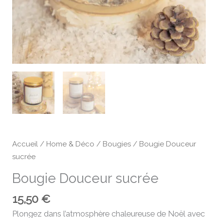
Accueil
/
Home & Déco
/
Bougies
/ Bougie Douceur
sucrée
Bougie Douceur sucrée
15,50
€
Plongez dans l’atmosphère chaleureuse de Noël avec