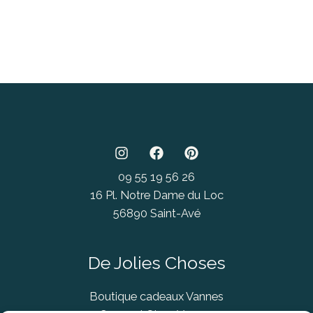
09 55 19 56 26
16 Pl. Notre Dame du Loc
56890 Saint-Avé
De Jolies Choses
Boutique cadeaux Vannes