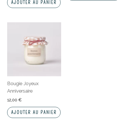
AJOUTER AU PANIER
Bougie Joyeux
Anniversaire
12,00
€
AJOUTER AU PANIER