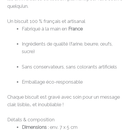
quelqu’un.
Un biscuit 100 % français et artisanal
Fabriqué à la main en
France
Ingrédients de qualité (farine, beurre, œufs,
sucre)
Sans conservateurs, sans colorants artificiels
Emballage éco-responsable
Chaque biscuit est gravé avec soin pour un message
clair, lisible… et inoubliable !
Détails & composition
Dimensions
: env. 7 x 5 cm