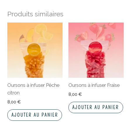
Produits similaires
Oursons à infuser Pêche
Oursons à infuser Fraise
citron
8,00
€
8,00
€
AJOUTER AU PANIER
AJOUTER AU PANIER