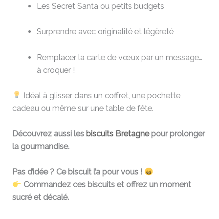
Les Secret Santa ou petits budgets
Surprendre avec originalité et légèreté
Remplacer la carte de vœux par un message…
à croquer !
Idéal à glisser dans un coffret, une pochette
cadeau ou même sur une table de fête.
Découvrez aussi les
biscuits Bretagne
pour prolonger
la gourmandise.
Pas d’idée ? Ce biscuit l’a pour vous !
Commandez ces biscuits et offrez un moment
sucré et décalé.