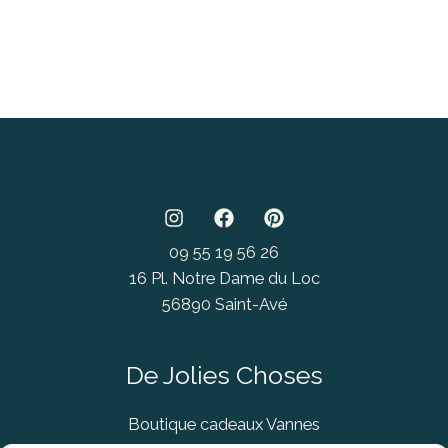
09 55 19 56 26
16 Pl. Notre Dame du Loc
56890 Saint-Avé
De Jolies Choses
Boutique cadeaux Vannes