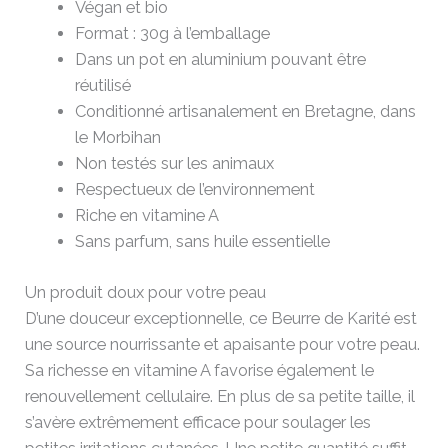
Végan et bio
Format : 30g à l’emballage
Dans un pot en aluminium pouvant être
réutilisé
Conditionné artisanalement en Bretagne, dans
le Morbihan
Non testés sur les animaux
Respectueux de l’environnement
Riche en vitamine A
Sans parfum, sans huile essentielle
Un produit doux pour votre peau
D’une douceur exceptionnelle, ce Beurre de Karité est
une source nourrissante et apaisante pour votre peau.
Sa richesse en vitamine A favorise également le
renouvellement cellulaire. En plus de sa petite taille, il
s’avère extrêmement efficace pour soulager les