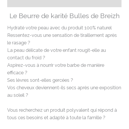
Avis (0)
Le Beurre de karité Bulles de Breizh
Hydraté votre peau avec du produit 100% naturel
Ressentez-vous une sensation de tiraillement après
le rasage ?
La peau délicate de votre enfant rougit-elle au
contact du froid ?
Aspirez-vous à nourrir votre barbe de manière
efficace ?
Ses lèvres sont-elles gercées ?
Vos cheveux deviennent-ils secs après une exposition
au soleil ?
Vous recherchez un produit polyvalent qui répond à
tous ces besoins et adapté à toute la famille ?