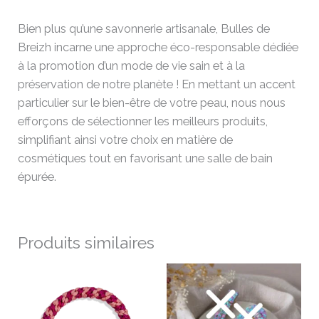
Bien plus qu’une savonnerie artisanale, Bulles de
Breizh incarne une approche éco-responsable dédiée
à la promotion d’un mode de vie sain et à la
préservation de notre planète ! En mettant un accent
particulier sur le bien-être de votre peau, nous nous
efforçons de sélectionner les meilleurs produits,
simplifiant ainsi votre choix en matière de
cosmétiques tout en favorisant une salle de bain
épurée.
Produits similaires