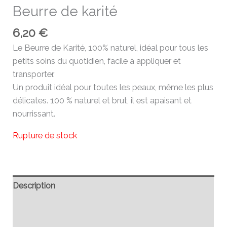
Beurre de karité
6,20
€
Le Beurre de Karité, 100% naturel, idéal pour tous les
petits soins du quotidien, facile à appliquer et
transporter.
Un produit idéal pour toutes les peaux, même les plus
délicates. 100 % naturel et brut, il est apaisant et
nourrissant.
Rupture de stock
Description
Informations complémentaires