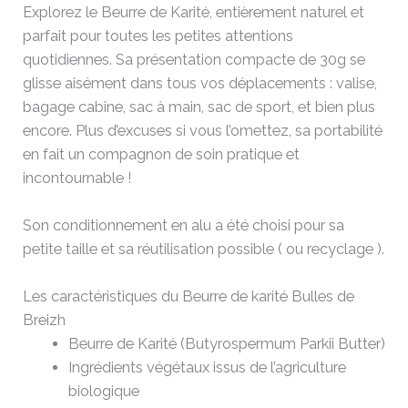
Explorez le Beurre de Karité, entièrement naturel et
parfait pour toutes les petites attentions
quotidiennes. Sa présentation compacte de 30g se
glisse aisément dans tous vos déplacements : valise,
bagage cabine, sac à main, sac de sport, et bien plus
encore. Plus d’excuses si vous l’omettez, sa portabilité
en fait un compagnon de soin pratique et
incontournable !
Son conditionnement en alu a été choisi pour sa
petite taille et sa réutilisation possible ( ou recyclage ).
Les caractéristiques du Beurre de karité Bulles de
Breizh
Beurre de Karité (Butyrospermum Parkii Butter)
Ingrédients végétaux issus de l’agriculture
biologique