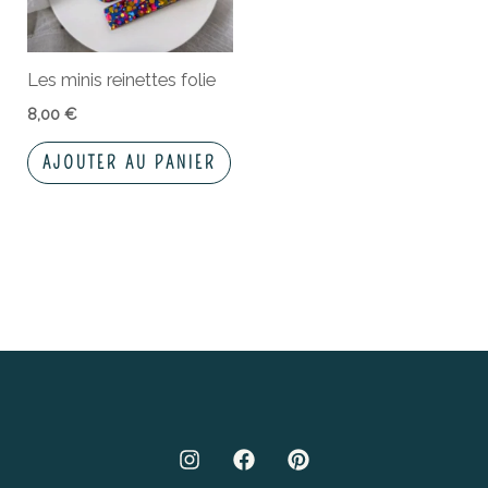
Les minis reinettes folie
8,00
€
AJOUTER AU PANIER