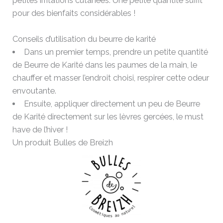
petites irritations cutanées. Une petite quantité suffit
pour des bienfaits considérables !
Conseils d’utilisation du beurre de karité
Dans un premier temps, prendre un petite quantité
de Beurre de Karité dans les paumes de la main, le
chauffer et masser l’endroit choisi, respirer cette odeur
envoutante.
Ensuite, appliquer directement un peu de Beurre
de Karité directement sur les lèvres gercées, le must
have de l’hiver !
Un produit Bulles de Breizh