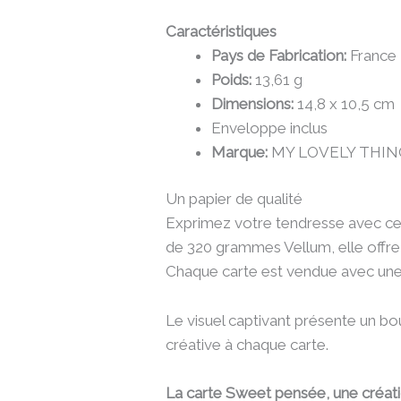
Caractéristiques
Pays de Fabrication:
France
Poids:
13,61 g
Dimensions:
14,8 x 10,5 cm
Enveloppe inclus
Marque:
MY LOVELY THIN
Un papier de qualité
Exprimez votre tendresse avec cett
de 320 grammes Vellum, elle offre u
Chaque carte est vendue avec une
Le visuel captivant présente un bo
créative à chaque carte.
La carte Sweet pensée, une créat