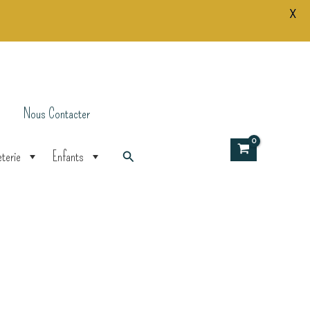
X
Nous Contacter
Rechercher
terie
Enfants