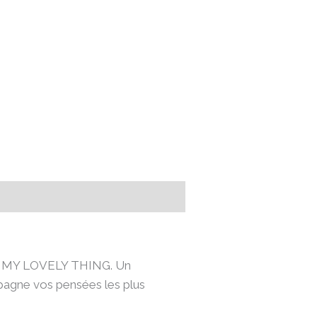
 de MY LOVELY THING. Un
mpagne vos pensées les plus