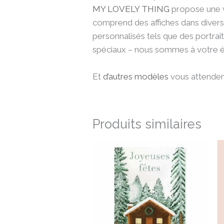
MY LOVELY THING
propose une va
comprend des affiches dans divers 
personnalisés tels que des portrait
spéciaux – nous sommes à votre 
Et
d’autres modèles
vous attendent
Produits similaires