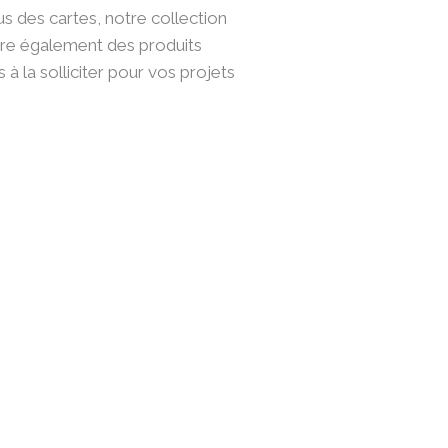
s des cartes, notre collection
ffre également des produits
à la solliciter pour vos projets