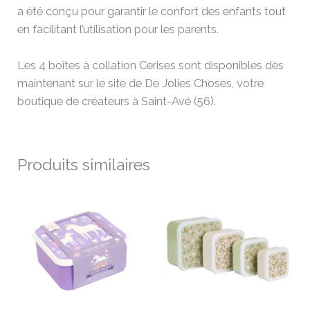
a été conçu pour garantir le confort des enfants tout
en facilitant l’utilisation pour les parents.
Les 4 boîtes à collation Cerises sont disponibles dès
maintenant sur le site de De Jolies Choses, votre
boutique de créateurs à Saint-Avé (56).
Produits similaires