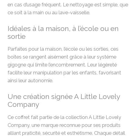
en cas d’usage fréquent. Le nettoyage est simple, que
ce soit à la main ou au lave-vaisselle.
Idéales à la maison, à l’école ou en
sortie
Parfaites pour la maison, l’école ou les sorties, ces
boîtes se rangent aisément grâce à leur système
gigogne qui limite l’encombrement. Leur légèreté
facilite leur manipulation par les enfants, favorisant
ainsi leur autonomie.
Une création signée A Little Lovely
Company
Ce coffret fait partie de la collection A Little Lovely
Company, une marque reconnue pour ses produits
alliant praticité, sécurité et esthétisme. Chaque détail