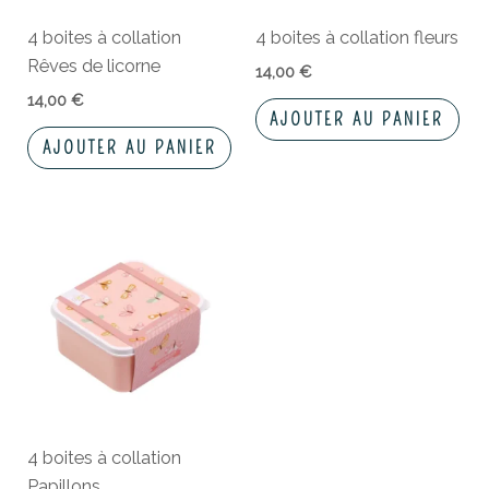
4 boites à collation
4 boites à collation fleurs
Rêves de licorne
14,00
€
14,00
€
AJOUTER AU PANIER
AJOUTER AU PANIER
4 boites à collation
Papillons