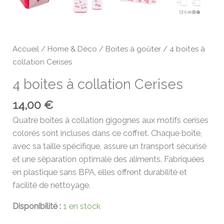
Accueil
/
Home & Déco
/
Boites à goûter
/ 4 boites à
collation Cerises
4 boites à collation Cerises
14,00
€
Quatre boîtes à collation gigognes aux motifs cerises
colorés sont incluses dans ce coffret. Chaque boîte,
avec sa taille spécifique, assure un transport sécurisé
et une séparation optimale des aliments. Fabriquées
en plastique sans BPA, elles offrent durabilité et
facilité de nettoyage.
Disponibilité :
1 en stock