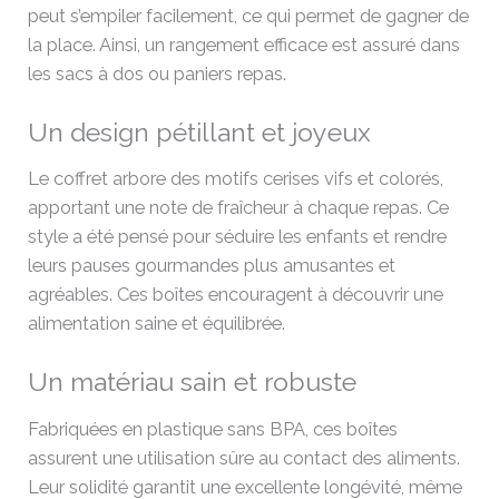
peut s’empiler facilement, ce qui permet de gagner de
la place. Ainsi, un rangement efficace est assuré dans
les sacs à dos ou paniers repas.
Un design pétillant et joyeux
Le coffret arbore des motifs cerises vifs et colorés,
apportant une note de fraîcheur à chaque repas. Ce
style a été pensé pour séduire les enfants et rendre
leurs pauses gourmandes plus amusantes et
agréables. Ces boîtes encouragent à découvrir une
alimentation saine et équilibrée.
Un matériau sain et robuste
Fabriquées en plastique sans BPA, ces boîtes
assurent une utilisation sûre au contact des aliments.
Leur solidité garantit une excellente longévité, même